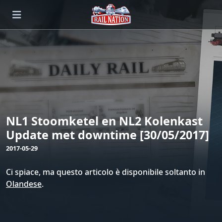
NL1 Stoomketel en NL2 Kolenkast
Update met downtime [30/05/2017]
2017-05-29
Ci spiace, ma questo articolo è disponibile soltanto in
Olandese
.