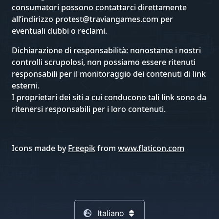
consumatori possono contattarci direttamente
all’indirizzo protest@traviangames.com per
eventuali dubbi o reclami.
Dichiarazione di responsabilità: nonostante i nostri
controlli scrupolosi, non possiamo essere ritenuti
responsabili per il monitoraggio dei contenuti di link
esterni.
I proprietari dei siti a cui conducono tali link sono da
ritenersi responsabili per i loro contenuti.
Icons made by
Freepik
from
www.flaticon.com
Italiano